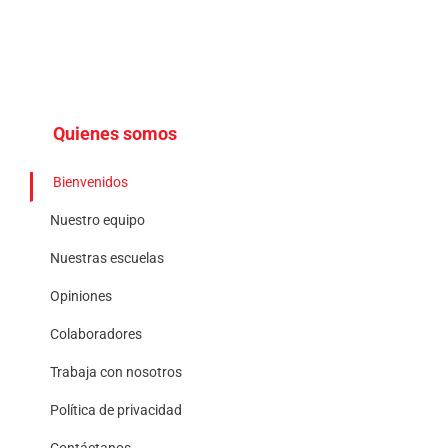
Quienes somos
Bienvenidos
Nuestro equipo
Nuestras escuelas
Opiniones
Colaboradores
Trabaja con nosotros
Política de privacidad
Contáctanos