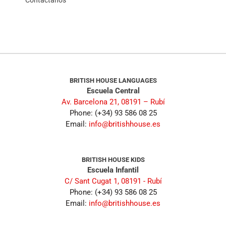
BRITISH HOUSE LANGUAGES
Escuela Central
Av. Barcelona 21, 08191 – Rubí
Phone: (+34) 93 586 08 25
Email:
info@britishhouse.es
BRITISH HOUSE KIDS
Escuela Infantil
C/ Sant Cugat 1, 08191 - Rubí
Phone: (+34) 93 586 08 25
Email:
info@britishhouse.es