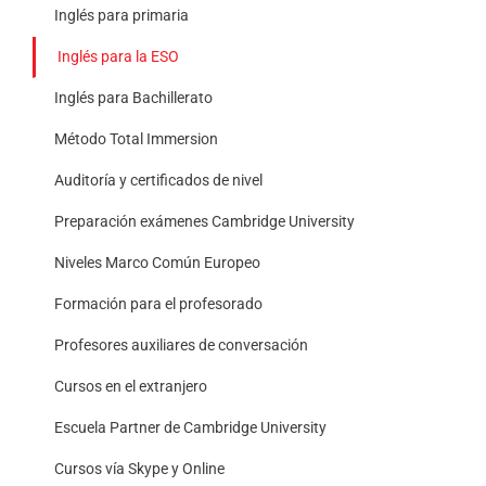
Inglés para primaria
Inglés para la ESO
Inglés para Bachillerato
Método Total Immersion
Auditoría y certificados de nivel
Preparación exámenes Cambridge University
Niveles Marco Común Europeo
Formación para el profesorado
Profesores auxiliares de conversación
Cursos en el extranjero
Escuela Partner de Cambridge University
Cursos vía Skype y Online