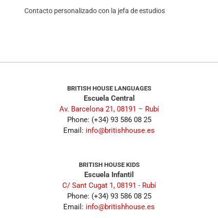
Contacto personalizado con la jefa de estudios
BRITISH HOUSE LANGUAGES
Escuela Central
Av. Barcelona 21, 08191 – Rubí
Phone: (+34) 93 586 08 25
Email:
info@britishhouse.es
BRITISH HOUSE KIDS
Escuela Infantil
C/ Sant Cugat 1, 08191 - Rubí
Phone: (+34) 93 586 08 25
Email:
info@britishhouse.es