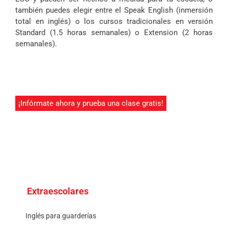
también puedes elegir entre el Speak English (inmersión
total en inglés) o los cursos tradicionales en versión
Standard (1.5 horas semanales) o Extension (2 horas
semanales).
¡Infórmate ahora y prueba una clase gratis!
Extraescolares
Inglés para guarderías