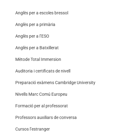
Anglès per a escoles bressol
Anglès per a primària
Anglès per a l’ESO
Anglès per a Batxillerat
Mètode Total Immersion
Auditoria i certificats de nivell
Preparació exàmens Cambridge University
Nivells Marc Comú Europeu
Formació per al professorat
Professors auxiliars de conversa
Cursos l’estranger