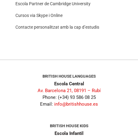
Escola Partner de Cambridge University
Cursos via Skype i Online
Contacte personalitzat amb la cap d’estudis
BRITISH HOUSE LANGUAGES
Escola Central
Av. Barcelona 21, 08191 – Rubí
Phone: (+34) 93 586 08 25
Email:
info@britishhouse.es
BRITISH HOUSE KIDS
Escola Infantil