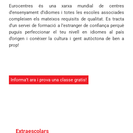
Eurocentres és una xarxa mundial de centres
d’ensenyament d’idiomes i totes les escoles associades
compleixen els mateixos requisits de qualitat. Es tracta
d’un servei de formació a l’estranger de confiança perquè
puguis perfeccionar el teu nivell en idiomes al país
d’origen i conèixer la cultura i gent autòctona de ben a
prop!
Informa’t ara i prova una classe gratis!
Extraescolars