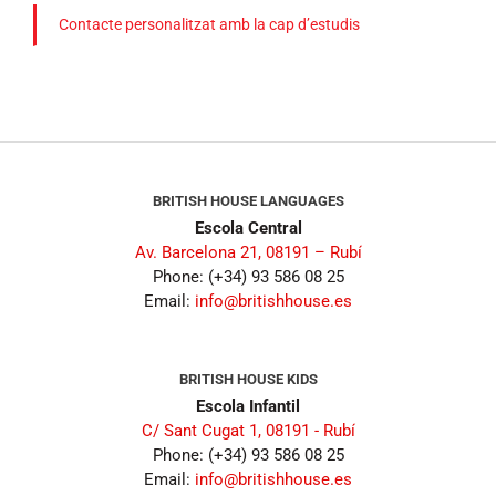
Contacte personalitzat amb la cap d’estudis
BRITISH HOUSE LANGUAGES
Escola Central
Av. Barcelona 21, 08191 – Rubí
Phone: (+34) 93 586 08 25
Email:
info@britishhouse.es
BRITISH HOUSE KIDS
Escola Infantil
C/ Sant Cugat 1, 08191 - Rubí
Phone: (+34) 93 586 08 25
Email:
info@britishhouse.es