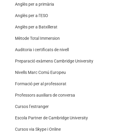
Anglès per a primària
Anglès per a l’ESO
Anglès per a Batxillerat
Mètode Total Immersion
Auditoria i certificats de nivell
Preparació exàmens Cambridge University
Nivells Marc Comú Europeu
Formació per al professorat
Professors auxiliars de conversa
Cursos l’estranger
Escola Partner de Cambridge University
Cursos via Skype i Online