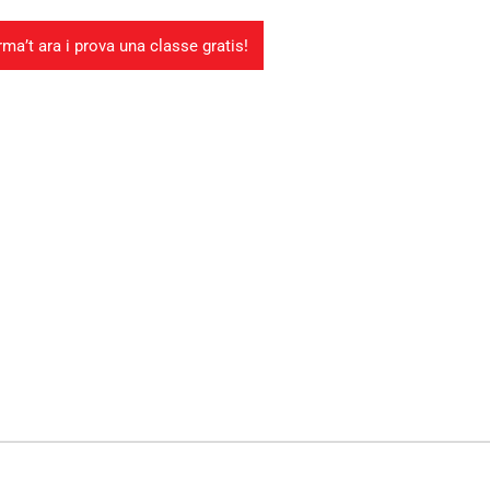
rma’t ara i prova una classe gratis!