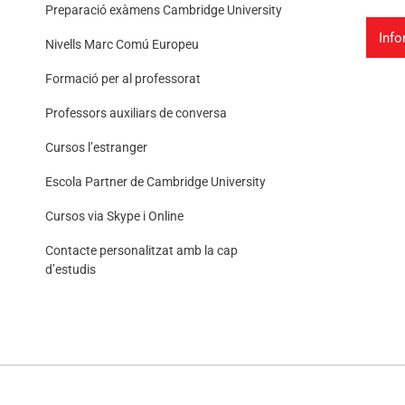
Preparació exàmens Cambridge University
Info
Nivells Marc Comú Europeu
Formació per al professorat
Professors auxiliars de conversa
Cursos l’estranger
Escola Partner de Cambridge University
Cursos via Skype i Online
Contacte personalitzat amb la cap
d’estudis